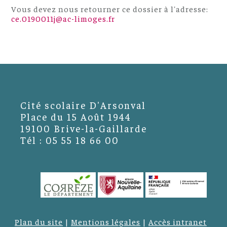
Vous devez nous retourner ce dossier à l'adresse:
ce.0190011j@ac-limoges.fr
Cité scolaire D'Arsonval
Place du 15 Août 1944
19100
Brive-la-Gaillarde
Tél : 05 55 18 66 00
Plan du site
|
Mentions légales
|
Accès intranet