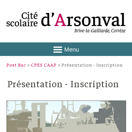
Menu
Post Bac
>
CPES CAAP
> Présentation - Inscription
Présentation - Inscription