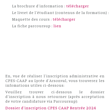
La brochure d'information :
télécharger
Le livret de l'étudiant (contenus de la formation) 
Maquette des cours :
télécharger
La fiche parcoursup :
lien
En, vue de réaliser l'inscription administrative en
CPES-CAAP au Lycée d'Arsonval, vous trouverez les
infomations utiles ci-dessous:
Veuillez trouver ci-dessous le dossier
d'inscription à nous retourner (après acceptation
de votre candidature via Parcoursup):
Dossier d'inscription CPES CAAP Rentrée 2024