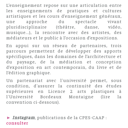
L’enseignement repose sur une articulation entre
les enseignements de pratiques et cultures
artistiques et les cours d’enseignement généraux,
une approche du spectacle vivant
pluridisciplinaire (théâtre, danse, vidéo,
musique...), la rencontre avec des artistes, des
médiateurs et le public à l’occasion d’expositions.
En appui sur un réseau de partenaires, trois
parcours permettent de développer des apports
spécifiques, dans les domaines de l’architecture et
du paysage, de la médiation et conception
d’exposition en art contemporain, du livre et de
l’édition graphique.
Un partenariat avec l'université permet, sous
condition, d'assurer la continuité des études
supérieures en Licence 2 arts plastiques à
l'Université Bordeaux Montaigne (lire la
convention ci-dessous).
►
Instagram
, publications de la CPES-CAAP :
consulter